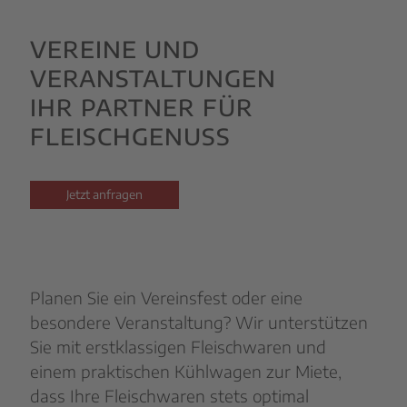
VEREINE UND
VERANSTALTUNGEN
IHR PARTNER FÜR
FLEISCHGENUSS
Jetzt anfragen
Planen Sie ein Vereinsfest oder eine
besondere Veranstaltung? Wir unterstützen
Sie mit erstklassigen Fleischwaren und
einem praktischen Kühlwagen zur Miete,
dass Ihre Fleischwaren stets optimal