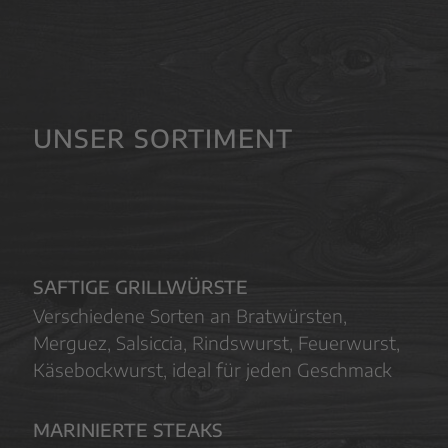
UNSER SORTIMENT
SAFTIGE GRILLWÜRSTE
Verschiedene Sorten an Bratwürsten,
Merguez, Salsiccia, Rindswurst, Feuerwurst,
Käsebockwurst, ideal für jeden Geschmack
MARINIERTE STEAKS