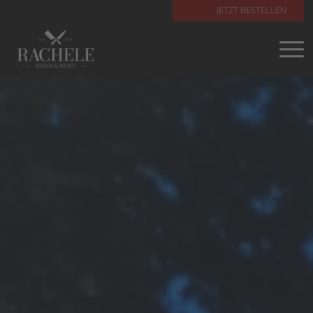
JETZT BESTELLEN