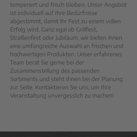
temperiert und frisch bleiben. Unser Angebot
ist individuell auf Ihre Bedürfnisse
abgestimmt, damit Ihr Fest zu einem vollen
Erfolg wird. Ganz egal ob Grillfest,
Straßenfest oder Jubiläum, wir bieten ihnen
eine umfangreiche Auswahl an frischen und
hochwertigen Produkten. Unser erfahrenes
Team berät Sie gerne bei der
Zusammenstellung des passenden
Sortiments und steht Ihnen bei der Planung
zur Seite. Kontaktieren Sie uns, um Ihre
Veranstaltung unvergesslich zu machen!