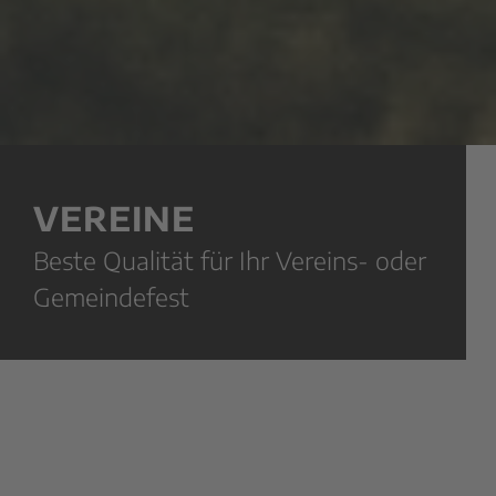
VEREINE
Beste Qualität für Ihr Vereins- oder
Gemeindefest