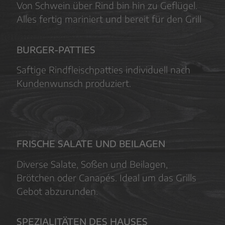
Von Schwein über Rind bin hin zu Geflügel.
Alles fertig mariniert und bereit für den Grill
BURGER-PATTIES
Saftige Rindfleischpatties individuell nach
Kundenwunsch produziert.
FRISCHE SALATE UND BEILAGEN
Diverse Salate, Soßen und Beilagen,
Brötchen oder Canapés. Ideal um das Grills
Gebot abzurunden.
SPEZIALITÄTEN DES HAUSES