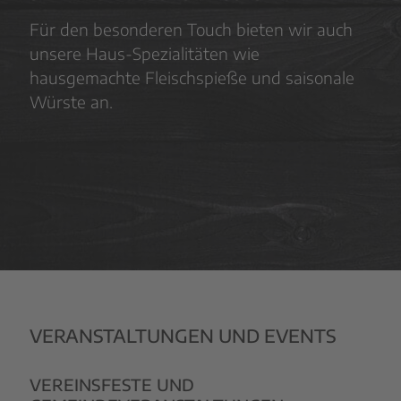
Für den besonderen Touch bieten wir auch
unsere Haus-Spezialitäten wie
hausgemachte Fleischspieße und saisonale
Würste an.
VERANSTALTUNGEN UND EVENTS
VEREINSFESTE UND