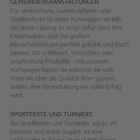
GEMEINDEVERANSTALTUNGEN
Für Vereinsfeste, Gemeindefeiern oder
Straßenfeste ist unser Kühlwagen-Verleih
die ideale Lösung. Er sorgt dafür, dass Ihre
Fleischwaren auch bei großen
Menschenmengen perfekt gekühlt und frisch
bleiben. Ob Grillfleisch, Würstchen oder
empfindliche Produkte – mit unserem
Kühlwagen haben Sie jederzeit die volle
Kontrolle über die Qualität Ihrer Speisen,
sodass Ihre Veranstaltung ein voller Erfolg
wird.
SPORTFESTE UND TURNIERE
Bei Sportfesten und Turnieren, wo es oft
hektisch und warm zugeht, ist eine
verlässliche Kühlung unersätzlich. Unser