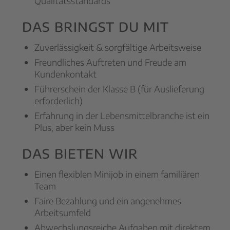
Qualitätsstandards
DAS BRINGST DU MIT
Zuverlässigkeit & sorgfältige Arbeitsweise
Freundliches Auftreten und Freude am
Kundenkontakt
Führerschein der Klasse B (für Auslieferung
erforderlich)
Erfahrung in der Lebensmittelbranche ist ein
Plus, aber kein Muss
DAS BIETEN WIR
Einen flexiblen Minijob in einem familiären
Team
Faire Bezahlung und ein angenehmes
Arbeitsumfeld
Abwechslungsreiche Aufgaben mit direktem