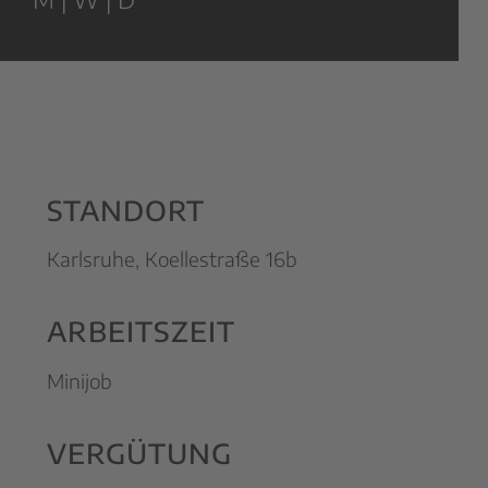
STANDORT
Karlsruhe, Koellestraße 16b
ARBEITSZEIT
Minijob
VERGÜTUNG