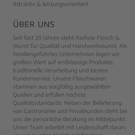
Attraktiv & leistungsorientiert
ÜBER UNS
Seit fast 20 Jahren steht Rachele Fleisch &
Wurst für Qualität und Handwerkskunst. Als
familiengeführtes Unternehmen legen wir
großen Wert auf erstklassige Produkte,
traditionelle Verarbeitung und besten
Kundenservice. Unsere Fleischwaren
stammen aus sorgfältig ausgewählten
Quellen und erfüllen höchste
Qualitätsstandards. Neben der Belieferung
von Gastronomie und Privatkunden steht bei
uns die persönliche Beratung im Mittelpunkt.
Unser Team arbeitet mit Leidenschaft daran,