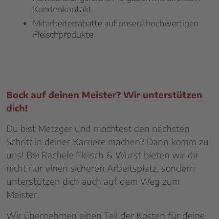
Kundenkontakt
Mitarbeiterrabatte auf unsere hochwertigen
Fleischprodukte
Bock auf deinen Meister? Wir unterstützen
dich!
Du bist Metzger und möchtest den nächsten
Schritt in deiner Karriere machen? Dann komm zu
uns! Bei Rachele Fleisch & Wurst bieten wir dir
nicht nur einen sicheren Arbeitsplatz, sondern
unterstützen dich auch auf dem Weg zum
Meister.
Wir übernehmen einen Teil der Kosten für deine