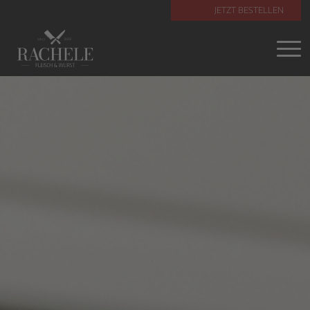
JETZT BESTELLEN