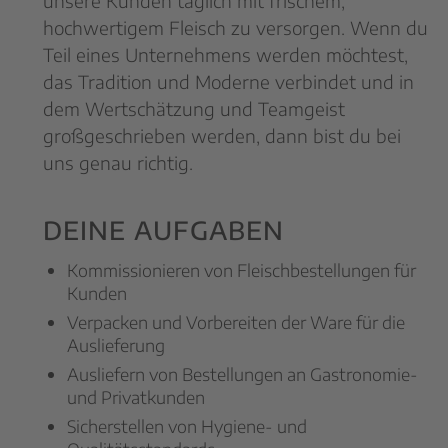
unsere Kunden täglich mit frischem,
hochwertigem Fleisch zu versorgen. Wenn du
Teil eines Unternehmens werden möchtest,
das Tradition und Moderne verbindet und in
dem Wertschätzung und Teamgeist
großgeschrieben werden, dann bist du bei
uns genau richtig.
DEINE AUFGABEN
Kommissionieren von Fleischbestellungen für
Kunden
Verpacken und Vorbereiten der Ware für die
Auslieferung
Ausliefern von Bestellungen an Gastronomie-
und Privatkunden
Sicherstellen von Hygiene- und