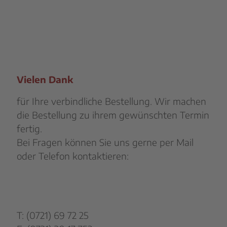
Vielen Dank
für Ihre verbindliche Bestellung. Wir machen
die Bestellung zu ihrem gewünschten Termin
fertig.
Bei Fragen können Sie uns gerne per Mail
oder Telefon kontaktieren:
T: (0721) 69 72 25