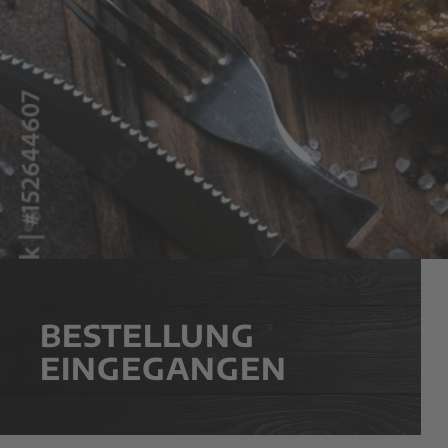
BESTELLUNG
EINGEGANGEN