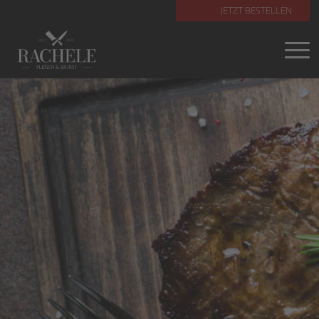
JETZT BESTELLEN